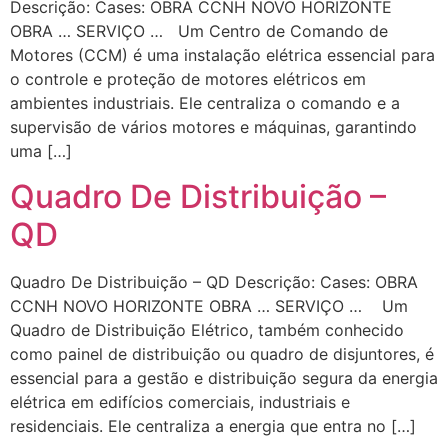
Descrição: Cases: OBRA CCNH NOVO HORIZONTE
OBRA … SERVIÇO … Um Centro de Comando de
Motores (CCM) é uma instalação elétrica essencial para
o controle e proteção de motores elétricos em
ambientes industriais. Ele centraliza o comando e a
supervisão de vários motores e máquinas, garantindo
uma […]
Quadro De Distribuição –
QD
Quadro De Distribuição – QD Descrição: Cases: OBRA
CCNH NOVO HORIZONTE OBRA … SERVIÇO … Um
Quadro de Distribuição Elétrico, também conhecido
como painel de distribuição ou quadro de disjuntores, é
essencial para a gestão e distribuição segura da energia
elétrica em edifícios comerciais, industriais e
residenciais. Ele centraliza a energia que entra no […]