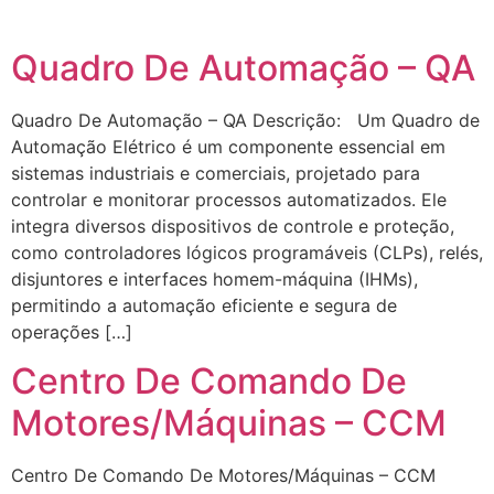
Quadro De Automação – QA
Quadro De Automação – QA Descrição: Um Quadro de
Automação Elétrico é um componente essencial em
sistemas industriais e comerciais, projetado para
controlar e monitorar processos automatizados. Ele
integra diversos dispositivos de controle e proteção,
como controladores lógicos programáveis (CLPs), relés,
disjuntores e interfaces homem-máquina (IHMs),
permitindo a automação eficiente e segura de
operações […]
Centro De Comando De
Motores/Máquinas – CCM
Centro De Comando De Motores/Máquinas – CCM