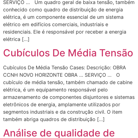
SERVIÇO … Um quadro geral de baixa tensão, também
conhecido como quadro de distribuição de energia
elétrica, é um componente essencial de um sistema
elétrico em edifícios comerciais, industriais e
residenciais. Ele é responsável por receber a energia
elétrica […]
Cubículos De Média Tensão
Cubículos De Média Tensão Cases: Descrição: OBRA
CCNH NOVO HORIZONTE OBRA … SERVIÇO … O
cubículo de média tensão, também chamado de cabine
elétrica, é um equipamento responsável pelo
armazenamento de componentes disjuntores e sistemas
eletrônicos de energia, amplamente utilizados por
segmentos industriais e da construção civil. O item
também abriga quadros de distribuição […]
Análise de qualidade de