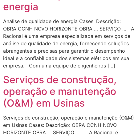
energia
Análise de qualidade de energia Cases: Descrição:
OBRA CCNH NOVO HORIZONTE OBRA … SERVIÇO … A
Racional é uma empresa especializada em serviços de
análise de qualidade de energia, fornecendo soluções
abrangentes e precisas para garantir o desempenho
ideal e a confiabilidade dos sistemas elétricos em sua
empresa. Com uma equipe de engenheiros […]
Serviços de construção,
operação e manutenção
(O&M) em Usinas
Serviços de construção, operação e manutenção (O&M)
em Usinas Cases: Descrição: OBRA CCNH NOVO
HORIZONTE OBRA … SERVIÇO … A Racional é