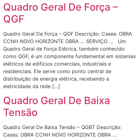
Quadro Geral De Força –
QGF
Quadro Geral De Força – QGF Descrição: Cases: OBRA
CCNH NOVO HORIZONTE OBRA … SERVIÇO … Um
Quadro Geral de Força Elétrica, também conhecido
como QGF, é um componente fundamental em sistemas
elétricos de edifícios comerciais, industriais e
residenciais. Ele serve como ponto central de
distribuição de energia elétrica, recebendo a
eletricidade da rede […]
Quadro Geral De Baixa
Tensão
Quadro Geral De Baixa Tensão – QGBT Descrição:
Cases: OBRA CCNH NOVO HORIZONTE OBRA …