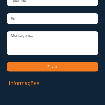
Enviar
Informações