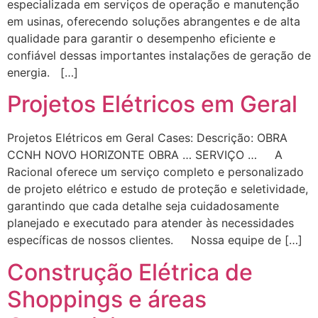
especializada em serviços de operação e manutenção
em usinas, oferecendo soluções abrangentes e de alta
qualidade para garantir o desempenho eficiente e
confiável dessas importantes instalações de geração de
energia. […]
Projetos Elétricos em Geral
Projetos Elétricos em Geral Cases: Descrição: OBRA
CCNH NOVO HORIZONTE OBRA … SERVIÇO … A
Racional oferece um serviço completo e personalizado
de projeto elétrico e estudo de proteção e seletividade,
garantindo que cada detalhe seja cuidadosamente
planejado e executado para atender às necessidades
específicas de nossos clientes. Nossa equipe de […]
Construção Elétrica de
Shoppings e áreas