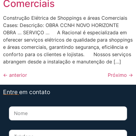
Comerciais
Construção Elétrica de Shoppings e áreas Comerciais
Cases: Descrição: OBRA CCNH NOVO HORIZONTE
OBRA … SERVIÇO … A Racional é especializada em
oferecer serviços elétricos de qualidade para shoppings
e áreas comerciais, garantindo segurança, eficiência e
conforto para os clientes e lojistas. Nossos serviços
abrangem desde a instalação e manutenção de […]
←
anterior
Próximo
→
Entre
em contato