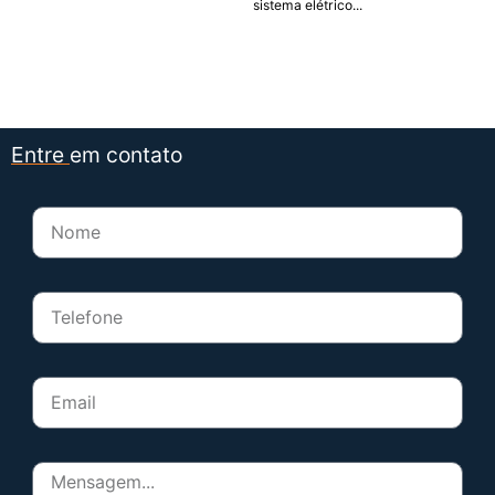
sistema elétrico...
Entre
em contato