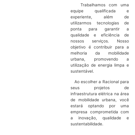
Trabalhamos com uma
equipe qualificada e
experiente, além de
utilizarmos tecnologias de
ponta para garantir a
qualidade e eficiência de
nossos serviços. Nosso
objetivo é contribuir para a
melhoria da mobilidade
urbana, promovendo a
utilização de energia limpa e
sustentável.
Ao escolher a Racional para
seus projetos de
infraestrutura elétrica na área
de mobilidade urbana, você
estará optando por uma
empresa comprometida com
a inovação, qualidade e
sustentabilidade.