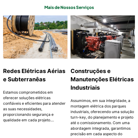
Mais de Nossos Serviços
Redes Elétricas Aérias
Construções e
e Subterranêas
Manutenções Elétricas
Industriais
Estamos comprometidos em
oferecer soluções elétricas
Assumimos, em sua integridade, a
confiáveis e eficientes para atender
montagem elétrica dos parques
as suas necessidades,
industriais, oferecendo uma solução
proporcionando segurança e
turn-key, do planejamento e projeto
qualidade em cada projeto....
até o comissionamento. Com uma
abordagem integrada, garantimos
precisão em cada aspecto do