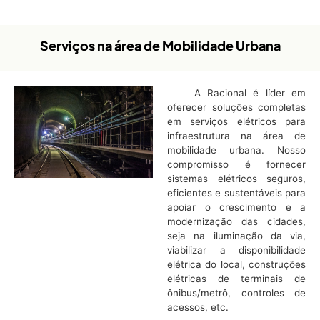
Serviços na área de Mobilidade Urbana
A Racional é líder em
oferecer soluções completas
em serviços elétricos para
infraestrutura na área de
mobilidade urbana. Nosso
compromisso é fornecer
sistemas elétricos seguros,
eficientes e sustentáveis para
apoiar o crescimento e a
modernização das cidades,
seja na iluminação da via,
viabilizar a disponibilidade
elétrica do local, construções
elétricas de terminais de
ônibus/metrô, controles de
acessos, etc.