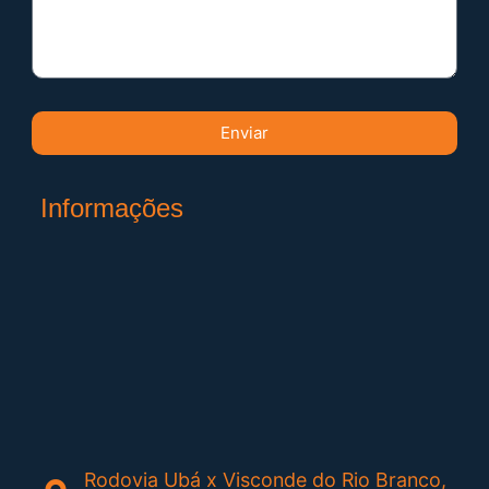
Enviar
Informações
Rodovia Ubá x Visconde do Rio Branco,